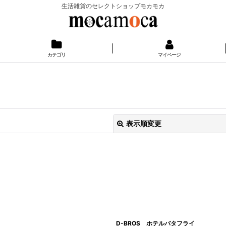
生活雑貨のセレクトショップモカモカ
カテゴリ
マイページ
表示順変更
絞り込む
D-BROS ホテルバタフライ