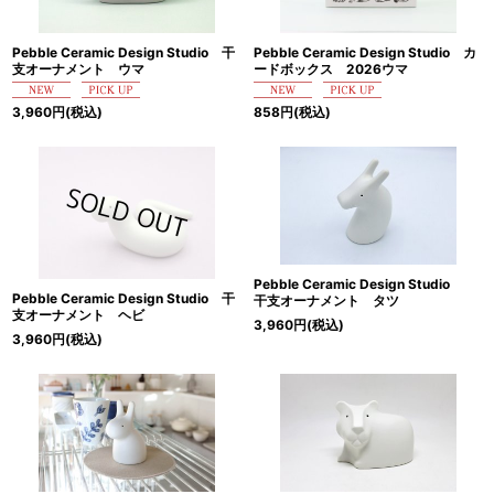
Pebble Ceramic Design Studio 干
Pebble Ceramic Design Studio カ
支オーナメント ウマ
ードボックス 2026ウマ
3,960
円
(税込)
858
円
(税込)
Pebble Ceramic Design Studio
Pebble Ceramic Design Studio 干
干支オーナメント タツ
支オーナメント ヘビ
3,960
円
(税込)
3,960
円
(税込)