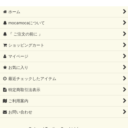
ホーム
mocamocaについて
『 ご注文の前に 』
ショッピングカート
マイページ
お気に入り
最近チェックしたアイテム
特定商取引法表示
ご利用案内
お問い合わせ