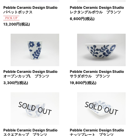
Pebble Ceramic Design Studio
Pebble Ceramic Design Studio
パペットボックス
レクタングルボウル プランツ
6,600
円
(税込)
13,200
円
(税込)
Pebble Ceramic Design Studio
Pebble Ceramic Design Studio
オープンカップL プランツ
サラダボウル プランツ
3,300
円
(税込)
19,800
円
(税込)
Pebble Ceramic Design Studio
Pebble Ceramic Design Studio
スクエアカップ プランツ
ナッツプレート プランツ