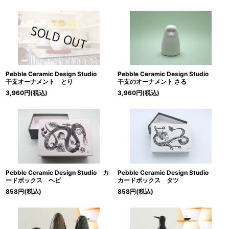
Pebble Ceramic Design Studio
Pebble Ceramic Design Studio
干支オーナメント とり
干支のオーナメント さる
3,960
円
(税込)
3,960
円
(税込)
Pebble Ceramic Design Studio カ
Pebble Ceramic Design Studio
ードボックス ヘビ
カードボックス タツ
858
円
(税込)
858
円
(税込)