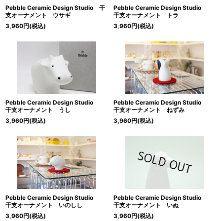
Pebble Ceramic Design Studio 干
Pebble Ceramic Design Studio
支オーナメント ウサギ
干支オーナメント トラ
3,960
円
(税込)
3,960
円
(税込)
Pebble Ceramic Design Studio
Pebble Ceramic Design Studio
干支オーナメント うし
干支オーナメント ねずみ
3,960
円
(税込)
3,960
円
(税込)
Pebble Ceramic Design Studio
Pebble Ceramic Design Studio
干支オーナメント いのしし
干支オーナメント いぬ
3,960
円
(税込)
3,960
円
(税込)