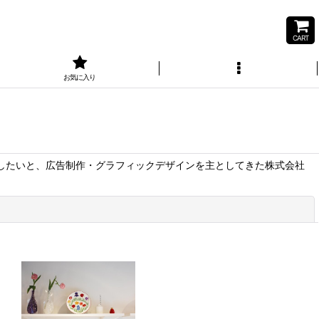
CART
お気に入り
にしたいと、広告制作・グラフィックデザインを主としてきた株式会社
閉じる