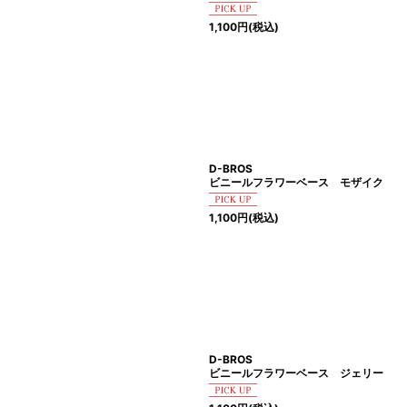
1,100
円
(税込)
D-BROS
ビニールフラワーベース モザイク
1,100
円
(税込)
D-BROS
ビニールフラワーベース ジェリー