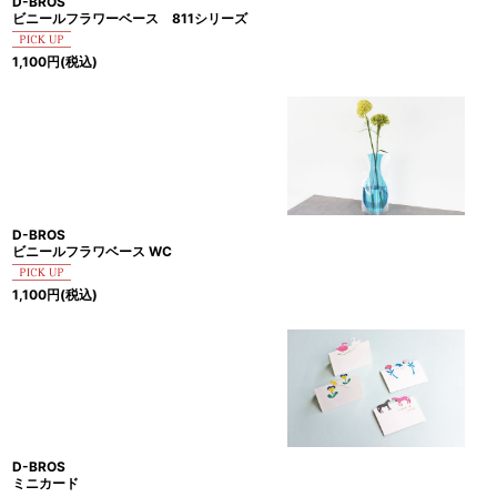
D-BROS
ビニールフラワーベース 811シリーズ
1,100
円
(税込)
D-BROS
ビニールフラワベース WC
1,100
円
(税込)
D-BROS
ミニカード