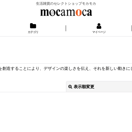
生活雑貨のセレクトショップモカモカ
カテゴリ
マイページ
トを創造することにより、デザインの楽しさを伝え、それを新しい動き
表示順変更