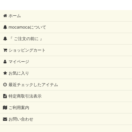
ホーム
mocamocaについて
『 ご注文の前に 』
ショッピングカート
マイページ
お気に入り
最近チェックしたアイテム
特定商取引法表示
ご利用案内
お問い合わせ