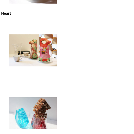
Heart