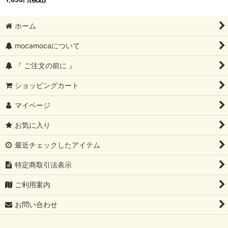
ホーム
mocamocaについて
『 ご注文の前に 』
ショッピングカート
マイページ
お気に入り
最近チェックしたアイテム
特定商取引法表示
ご利用案内
お問い合わせ