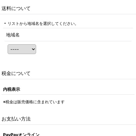
送料について
リストから地域名を選択してください。
地域名
税金について
内税表示
※税金は販売価格に含まれています
お支払い方法
PayPayオンライン