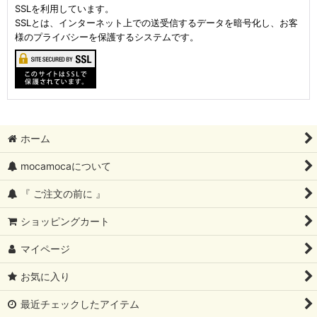
SSLを利用しています。
SSLとは、インターネット上での送受信するデータを暗号化し、お客
様のプライバシーを保護するシステムです。
ホーム
mocamocaについて
『 ご注文の前に 』
ショッピングカート
マイページ
お気に入り
最近チェックしたアイテム