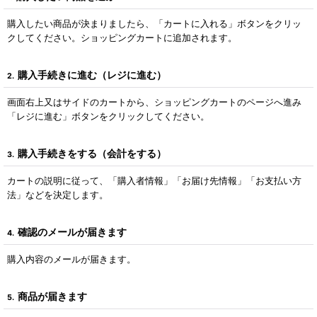
購入したい商品が決まりましたら、「カートに入れる」ボタンをクリッ
クしてください。ショッピングカートに追加されます。
購入手続きに進む（レジに進む）
2.
画面右上又はサイドのカートから、ショッピングカートのページへ進み
「レジに進む」ボタンをクリックしてください。
購入手続きをする（会計をする）
3.
カートの説明に従って、「購入者情報」「お届け先情報」「お支払い方
法」などを決定します。
確認のメールが届きます
4.
購入内容のメールが届きます。
商品が届きます
5.