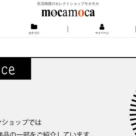
生活雑貨のセレクトショップモカモカ
カテゴリ
マイページ