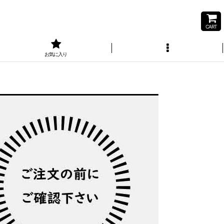
CART
お気に入り