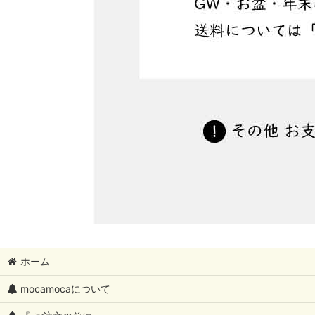
ホーム
mocamocaについて