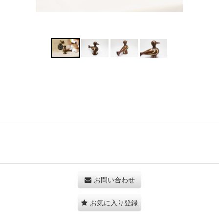
お問い合わせ
お気に入り登録