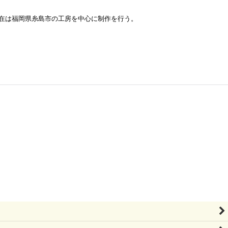
在は福岡県糸島市の工房を中心に制作を行う。