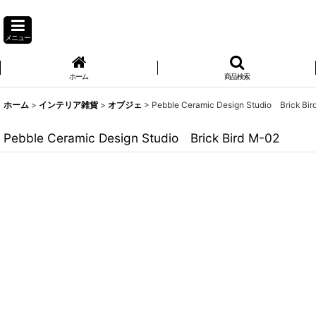
メニュー
ホーム
商品検索
ホーム
>
インテリア雑貨
>
オブジェ
>
Pebble Ceramic Design Studio Brick Bir
Pebble Ceramic Design Studio Brick Bird M-02