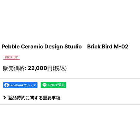
Pebble Ceramic Design Studio Brick Bird M-02
販売価格
:
22,000
円
(税込)
Facebookでシェア
返品特約に関する重要事項