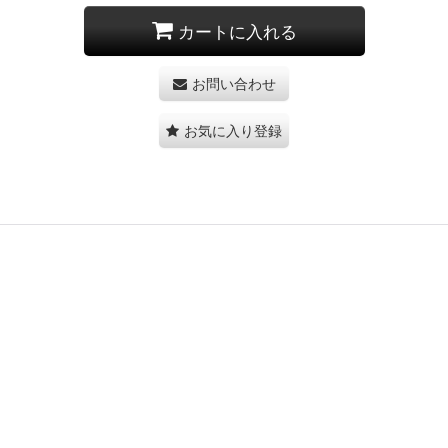
カートに入れる
お問い合わせ
お気に入り登録