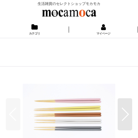
生活雑貨のセレクトショップモカモカ
カテゴリ
マイページ