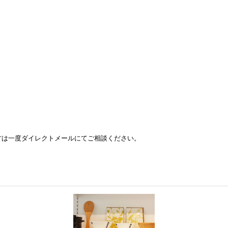
方は一度ダイレクトメールにてご相談ください。