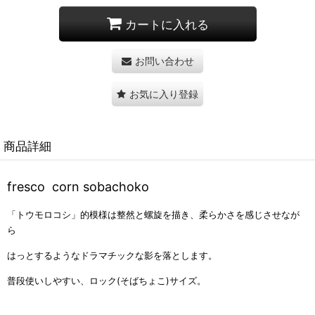
カートに入れる
お問い合わせ
お気に入り登録
商品詳細
fresco corn sobachoko
「トウモロコシ」的模様は整然と螺旋を描き、柔らかさを感じさせなが
ら
はっとするようなドラマチックな影を落とします。
普段使いしやすい、ロック
(
そばちょこ
)
サイズ。