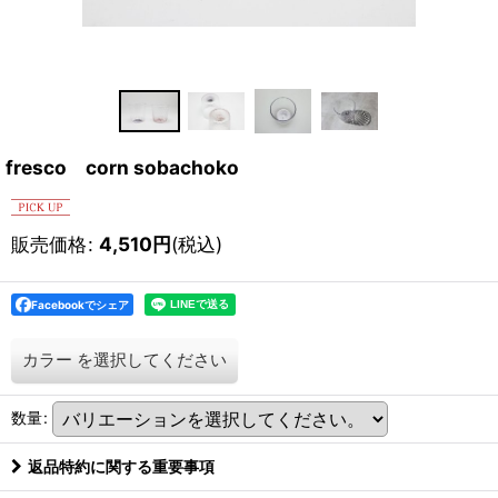
fresco corn sobachoko
販売価格
:
4,510
円
(税込)
Facebookでシェア
カラー
を選択してください
数量
:
返品特約に関する重要事項