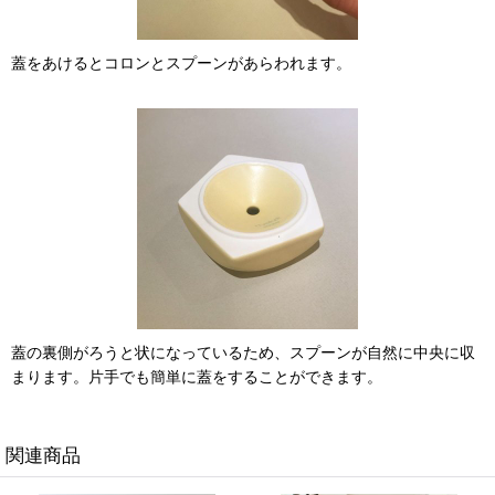
蓋をあけるとコロンとスプーンがあらわれます。
蓋の裏側がろうと状になっているため、スプーンが自然に中央に収
まります。片手でも簡単に蓋をすることができます。
関連商品