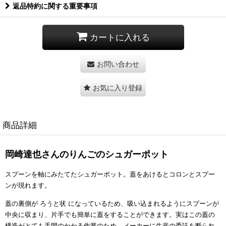
返品特約に関する重要事項
カートに入れる
お問い合わせ
お気に入り登録
商品詳細
岡崎達也さんのりんごのシュガーポット
スプーンを軸にみたてたシュガーポット。蓋をあけるとコロンとスプー
ンが現れます。
蓋の裏側が ろうと状 になっているため、吸い込まれるようにスプーンが
中央に収まり、片手でも簡単に蓋をすることができます。実はこの蓋の
構造がとても手間のかかる作業のため、メーカーに生産の委託を断られ