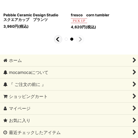
Pebble Ceramic Design Studio
fresco corn tumbler
スクエアカップ プランツ
3,960
円
(税込)
4,620
円
(税込)
ホーム
mocamocaについて
『 ご注文の前に 』
ショッピングカート
マイページ
お気に入り
最近チェックしたアイテム