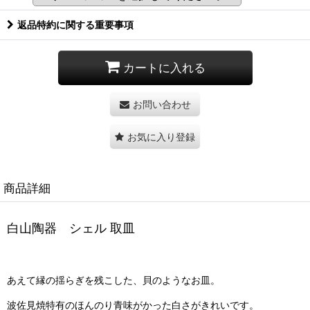
返品特約に関する重要事項
カートに入れる
お問い合わせ
お気に入り登録
商品詳細
白山陶器 シェル 取皿
あえて縁の揺らぎを残こした、貝のようなお皿。
波佐見焼特有のほんのり青味がかった白さがきれいです。