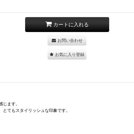
カートに入れる
お問い合わせ
お気に入り登録
感じます。
、とてもスタイリッシュな印象です。