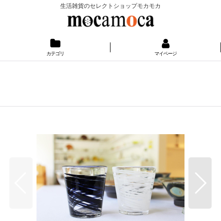
生活雑貨のセレクトショップモカモカ
カテゴリ
マイページ