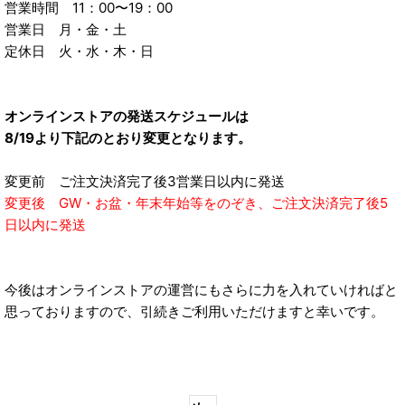
営業時間 11：00〜19：00
営業日 月・金・土
定休日 火・水・木・日
オンラインストアの発送スケジュールは
8/19より下記のとおり変更となります。
変更前 ご注文決済完了後3営業日以内に発送
変更後 GW・お盆・年末年始等をのぞき、ご注文決済完了後5
日以内に発送
今後はオンラインストアの運営にもさらに力を入れていければと
思っておりますので、引続きご利用いただけますと幸いです。