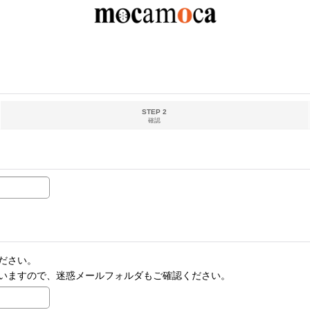
STEP 2
確認
ださい。
いますので、迷惑メールフォルダもご確認ください。