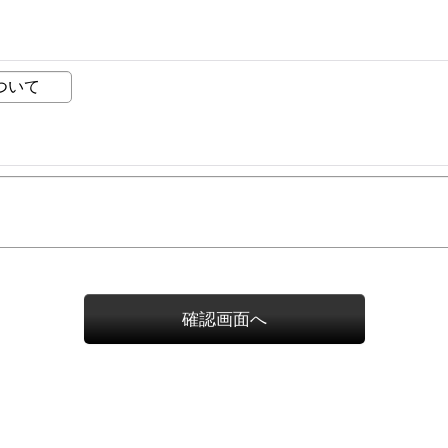
確認画面へ