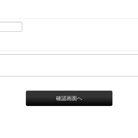
確認画面へ