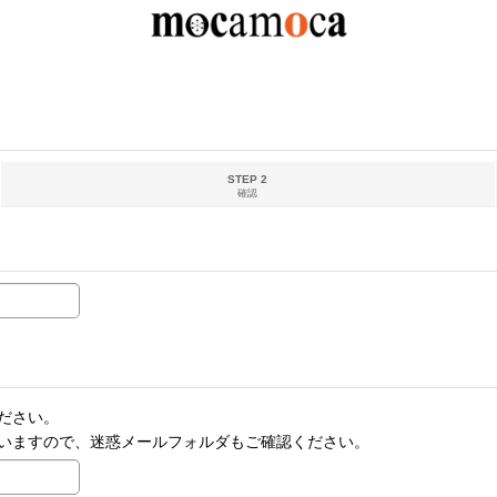
STEP 2
確認
ださい。
いますので、迷惑メールフォルダもご確認ください。